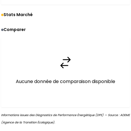
Stats Marché
Comparer
Aucune donnée de comparaison disponible
Informations issues des Diagnostics de Performance Énergétique (DPE) — Source : ADEME
(Agence de la Transition Écologique).