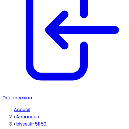
Déconnexion
Accueil
›
Annonces
›
bisseuil-51150