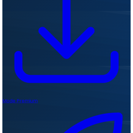
Mode Premium