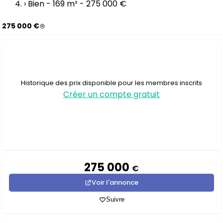
›
Bien - 169 m² - 275 000 €
275 000 €
Historique des prix disponible pour les membres inscrits
Créer un compte gratuit
275 000
€
Voir l'annonce
Suivre