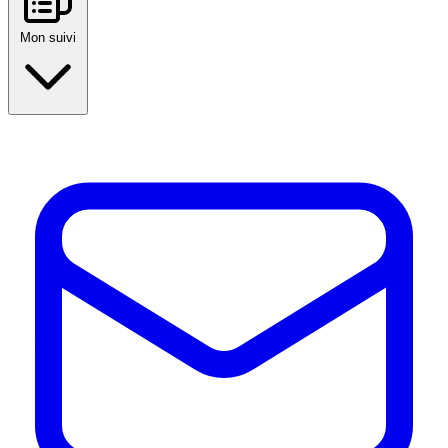
Mon suivi