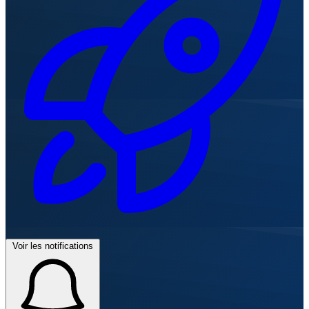
Voir les notifications