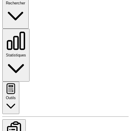
Rechercher
Statistiques
Outils