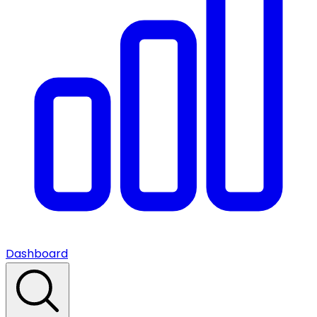
Dashboard