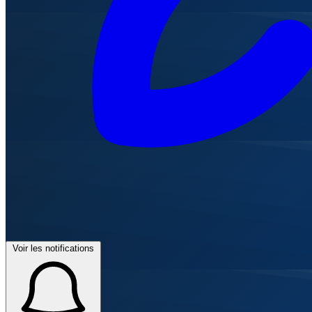
Voir les notifications