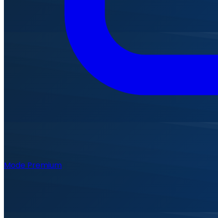
Mode Premium