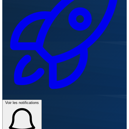
Voir les notifications