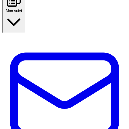
Mon suivi