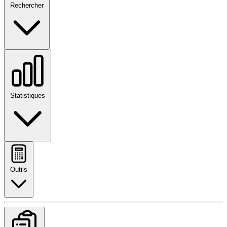
Rechercher
Statistiques
Outils