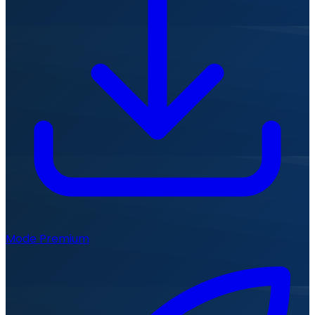
Mode Premium