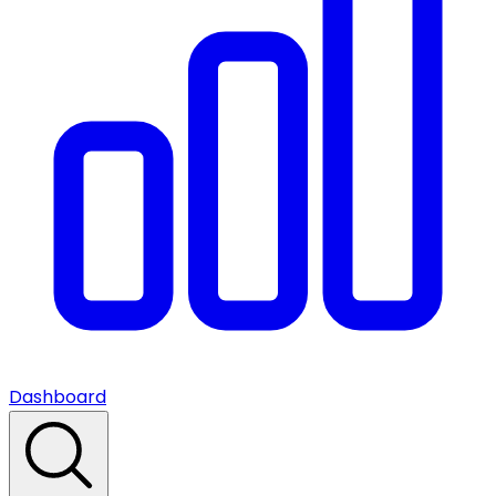
Dashboard