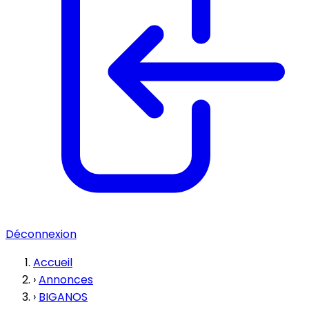
Déconnexion
Accueil
›
Annonces
›
BIGANOS