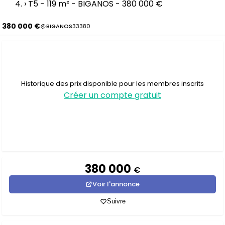
›
T5 - 119 m² - BIGANOS - 380 000 €
380 000 €
BIGANOS
33380
Historique des prix disponible pour les membres inscrits
Créer un compte gratuit
380 000
€
Voir l'annonce
Suivre