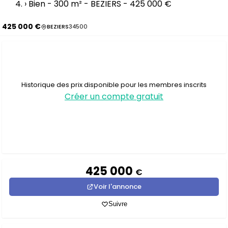
›
Bien - 300 m² - BEZIERS - 425 000 €
425 000 €
BEZIERS
34500
Historique des prix disponible pour les membres inscrits
Créer un compte gratuit
425 000
€
Voir l'annonce
Suivre