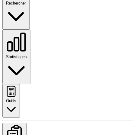
Rechercher
Statistiques
Outils