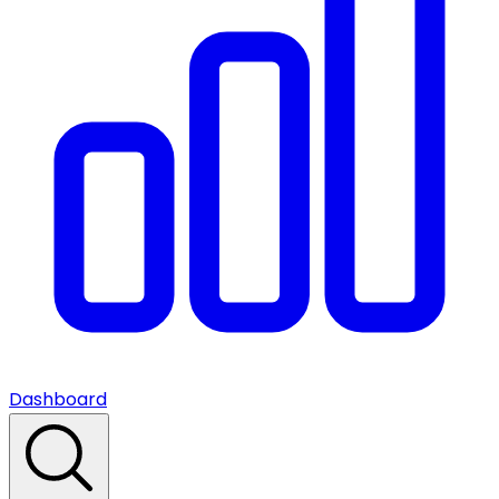
Dashboard