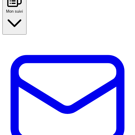
Mon suivi