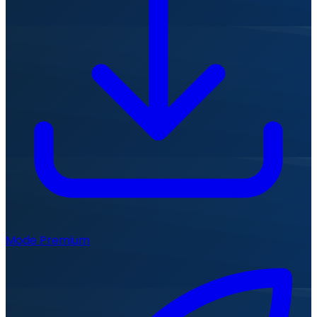
Mode Premium