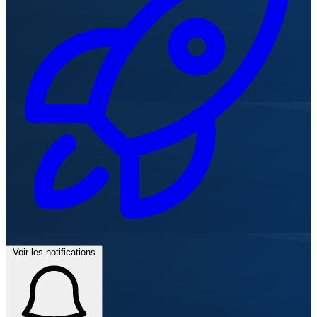
Voir les notifications