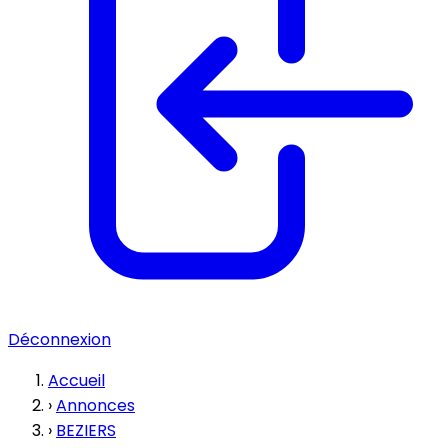
Déconnexion
Accueil
›
Annonces
›
BEZIERS