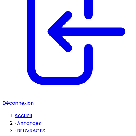
Déconnexion
Accueil
›
Annonces
›
BEUVRAGES