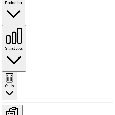
Rechercher
Statistiques
Outils