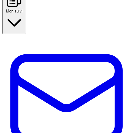
Mon suivi