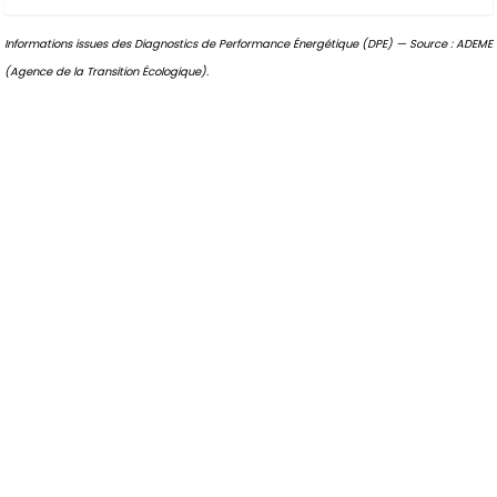
Informations issues des Diagnostics de Performance Énergétique (DPE) — Source : ADEME
(Agence de la Transition Écologique).