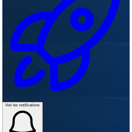
Voir les notifications