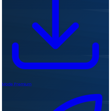
Mode Premium