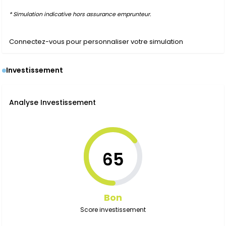
* Simulation indicative hors assurance emprunteur.
Connectez-vous pour personnaliser votre simulation
Investissement
Analyse Investissement
65
Bon
Score investissement