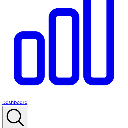
Dashboard