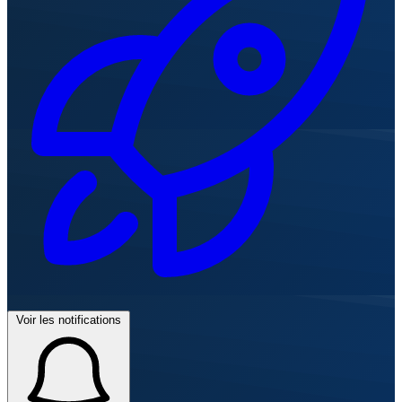
Voir les notifications