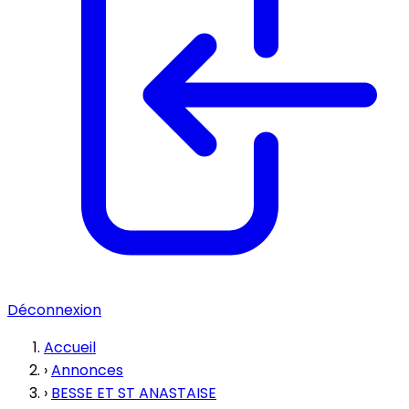
Déconnexion
Accueil
›
Annonces
›
BESSE ET ST ANASTAISE