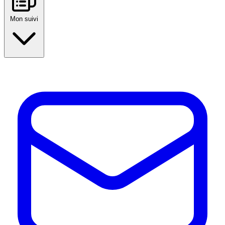
Mon suivi