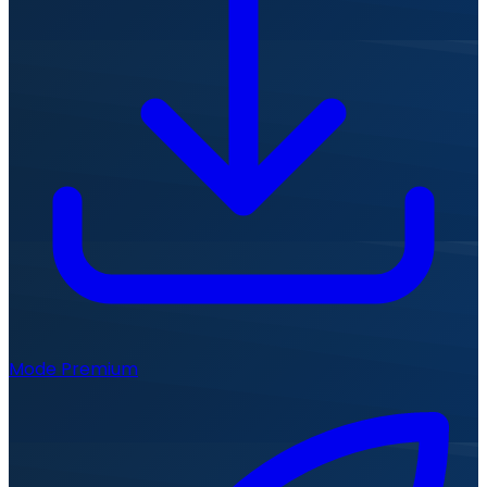
Mode Premium