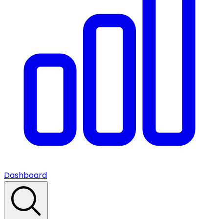
Dashboard