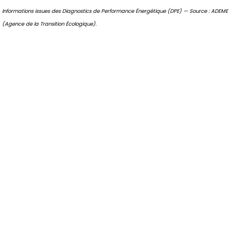
Informations issues des Diagnostics de Performance Énergétique (DPE) — Source : ADEME
(Agence de la Transition Écologique).