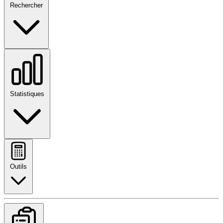
Rechercher
Statistiques
Outils