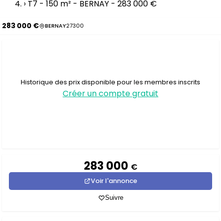
›
T7 - 150 m² - BERNAY - 283 000 €
283 000 €
BERNAY
27300
Historique des prix disponible pour les membres inscrits
Créer un compte gratuit
283 000
€
Voir l'annonce
Suivre