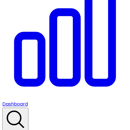
Dashboard