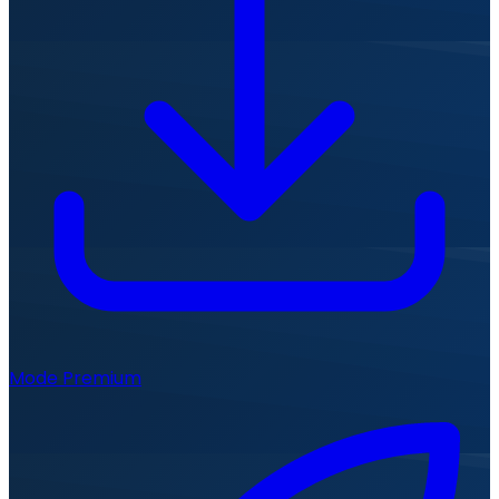
Mode Premium