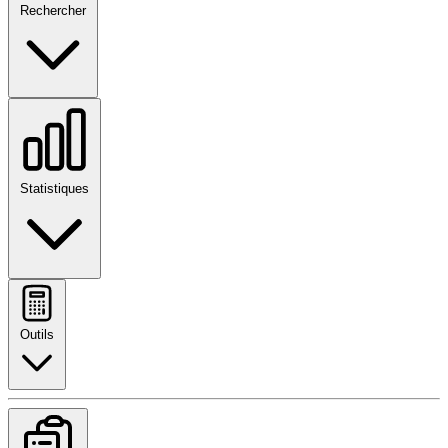
Rechercher
Statistiques
Outils