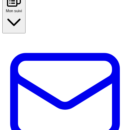
Mon suivi