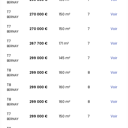
BERNAY
T7
270 000 €
150 m²
7
Voir
BERNAY
T7
270 000 €
150 m²
7
Voir
BERNAY
T7
267 700 €
171 m²
7
Voir
BERNAY
T7
299 000 €
145 m²
7
Voir
BERNAY
T8
299 000 €
160 m²
8
Voir
BERNAY
T8
299 000 €
160 m²
8
Voir
BERNAY
T8
299 000 €
160 m²
8
Voir
BERNAY
T7
299 000 €
150 m²
7
Voir
BERNAY