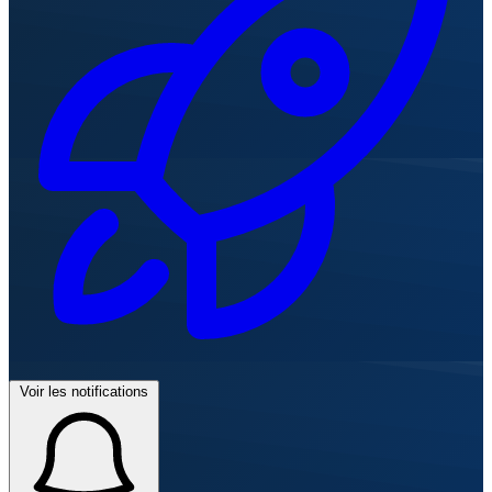
Voir les notifications