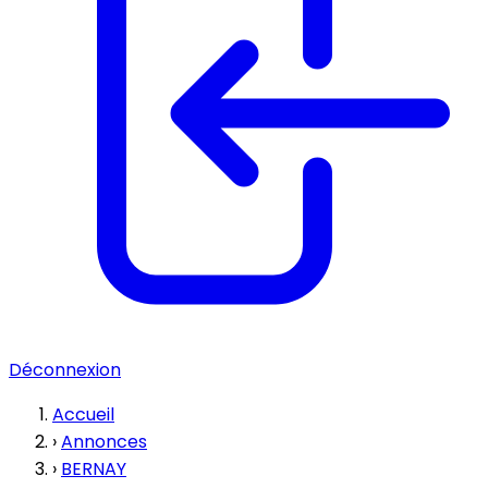
Déconnexion
Accueil
›
Annonces
›
BERNAY