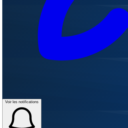
Voir les notifications