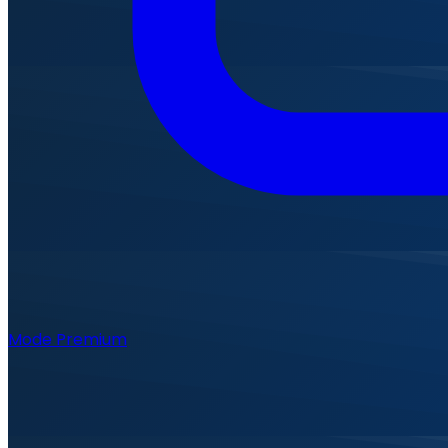
Mode Premium