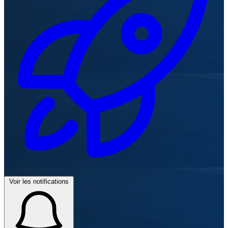
Voir les notifications