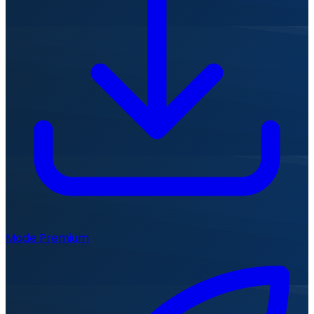
Mode Premium