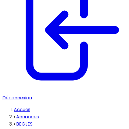
Déconnexion
Accueil
›
Annonces
›
BEGLES