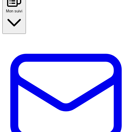
Mon suivi