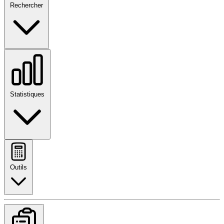
Rechercher
Statistiques
Outils