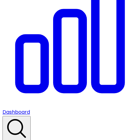
Dashboard