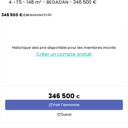
›
T5 - 148 m² - BEGADAN - 346 500 €
346 500 €
BEGADAN
33340
Historique des prix disponible pour les membres inscrits
Créer un compte gratuit
346 500
€
Voir l'annonce
Suivre