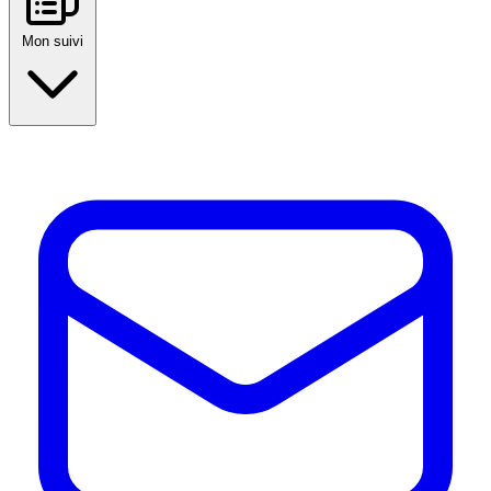
Mon suivi