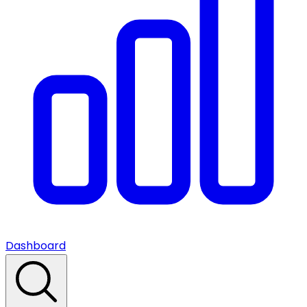
Dashboard