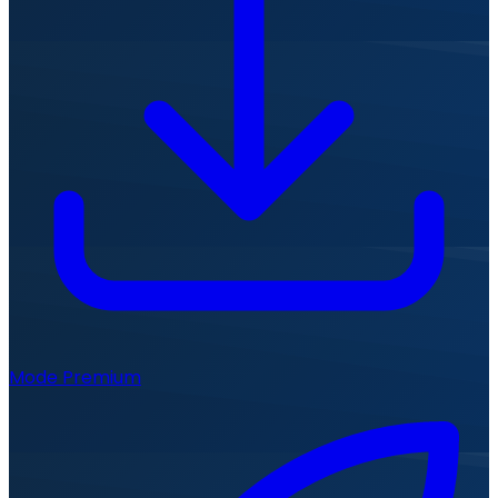
Mode Premium