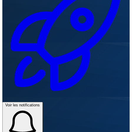
Voir les notifications