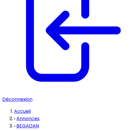
Déconnexion
Accueil
›
Annonces
›
BEGADAN