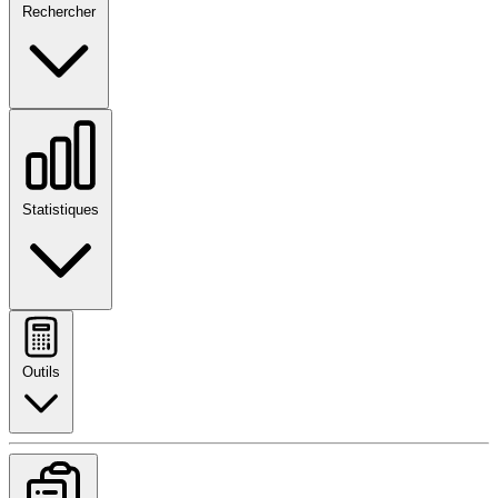
Rechercher
Statistiques
Outils