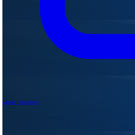
Mode Premium