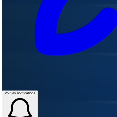
Voir les notifications