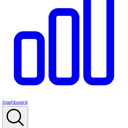
Dashboard