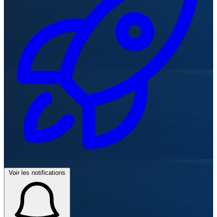
Voir les notifications