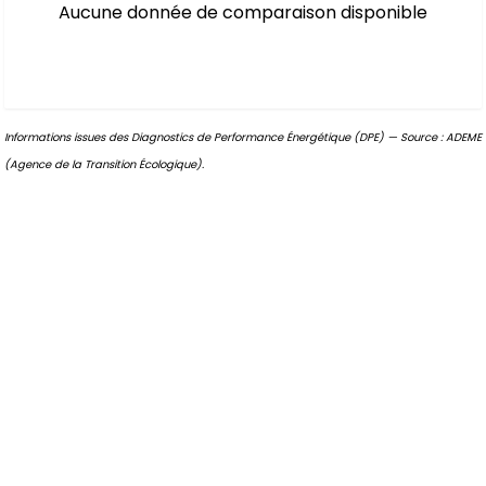
Aucune donnée de comparaison disponible
Informations issues des Diagnostics de Performance Énergétique (DPE) — Source : ADEME
(Agence de la Transition Écologique).