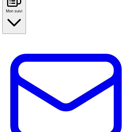
Mon suivi