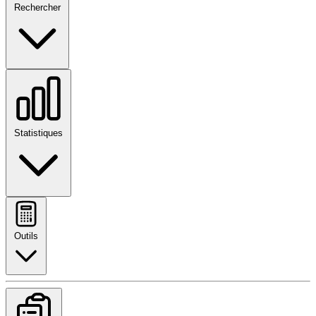
Rechercher
Statistiques
Outils