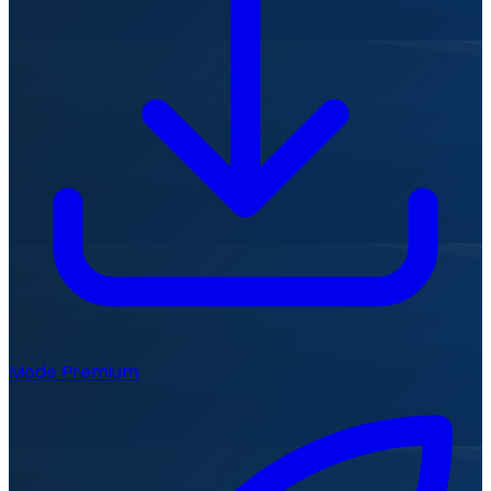
Mode Premium