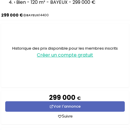
›
Bien - 120 m² - BAYEUX - 299 000 €
299 000 €
BAYEUX
14400
Historique des prix disponible pour les membres inscrits
Créer un compte gratuit
299 000
€
Voir l'annonce
Suivre