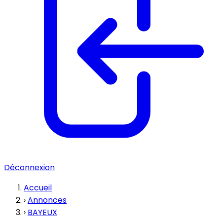
Déconnexion
Accueil
›
Annonces
›
BAYEUX