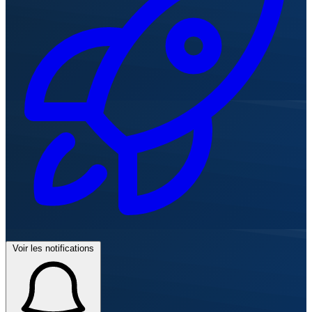
Voir les notifications