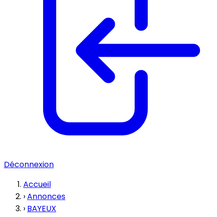
Déconnexion
Accueil
›
Annonces
›
BAYEUX