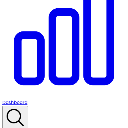
Dashboard