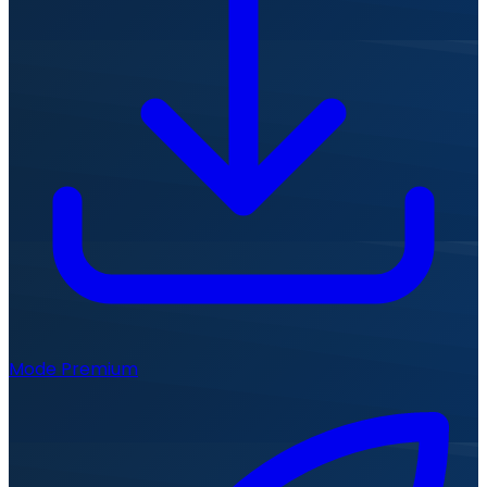
Mode Premium