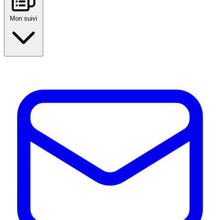
Mon suivi