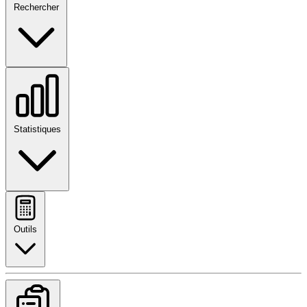
Rechercher
Statistiques
Outils