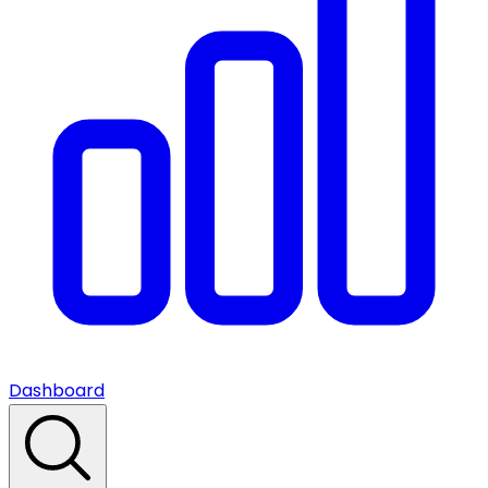
Dashboard