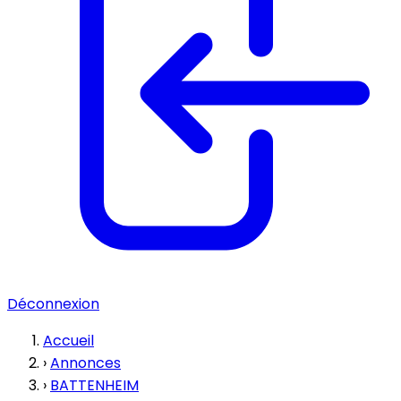
Déconnexion
Accueil
›
Annonces
›
BATTENHEIM