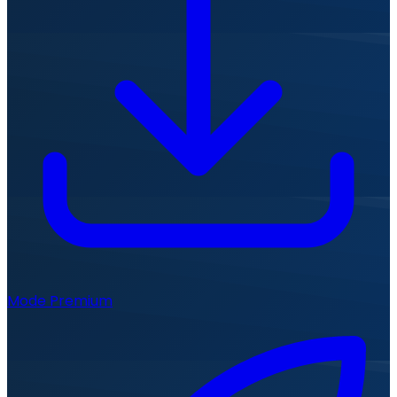
Mode Premium