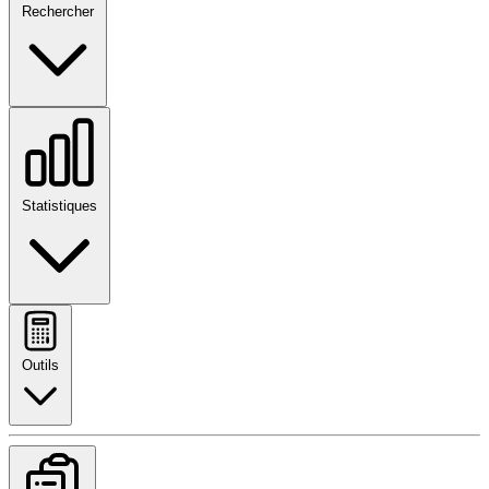
Rechercher
Statistiques
Outils