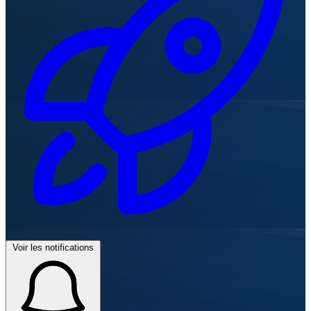
Voir les notifications