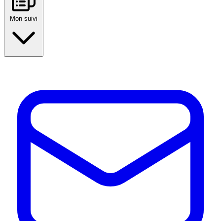
Mon suivi