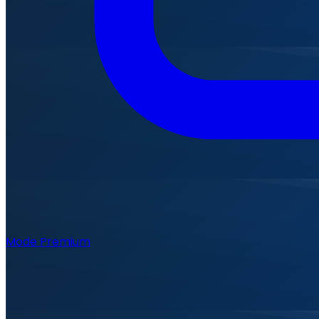
Mode Premium