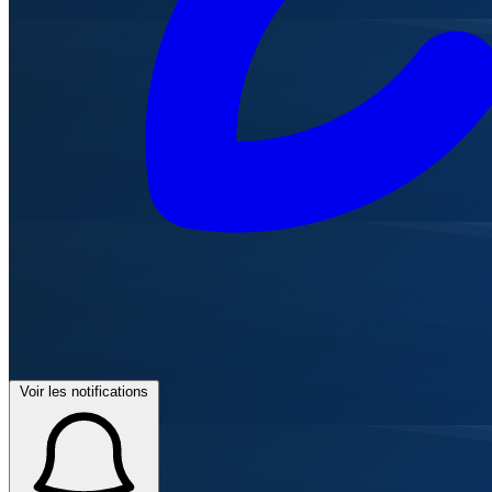
Voir les notifications