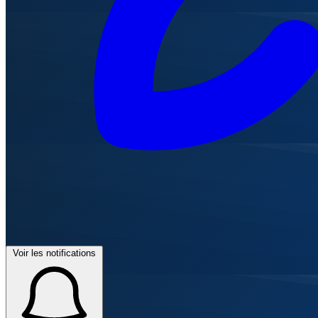
Voir les notifications