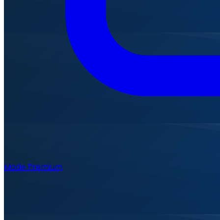
Mode Premium