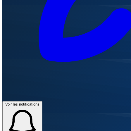
Voir les notifications