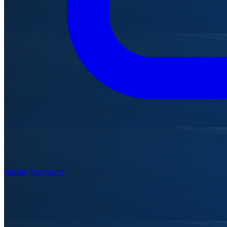
Mode Premium