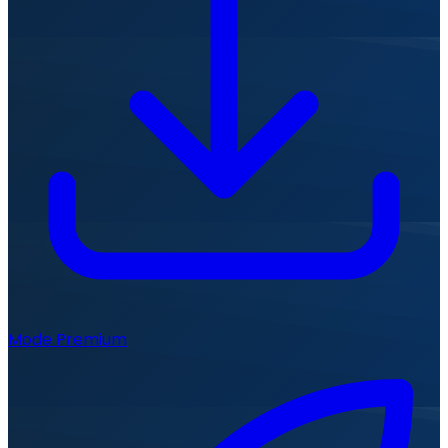
Mode Premium