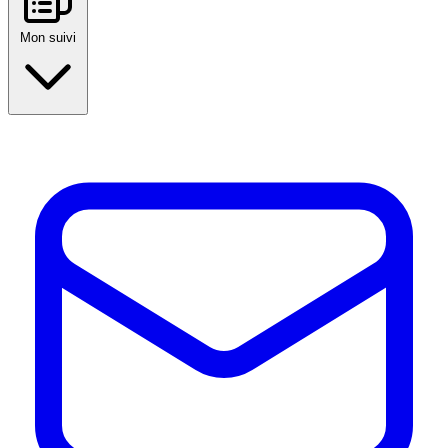
Mon suivi