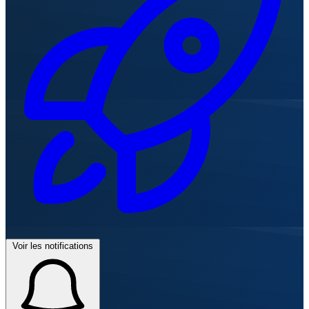
Voir les notifications