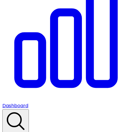
Dashboard