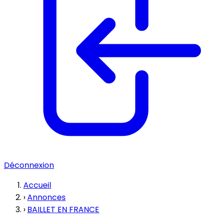
Déconnexion
Accueil
›
Annonces
›
BAILLET EN FRANCE