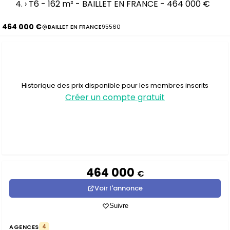
›
T6 - 162 m² - BAILLET EN FRANCE - 464 000 €
464 000 €
BAILLET EN FRANCE
95560
Historique des prix disponible pour les membres inscrits
Créer un compte gratuit
464 000
€
Voir l'annonce
Suivre
AGENCES
4