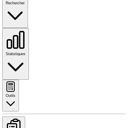
Rechercher
Statistiques
Outils