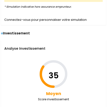
* Simulation indicative hors assurance emprunteur.
Connectez-vous pour personnaliser votre simulation
Investissement
Analyse Investissement
35
Moyen
Score investissement