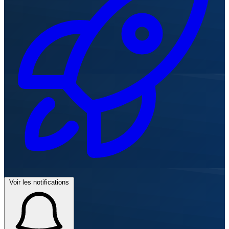
Voir les notifications