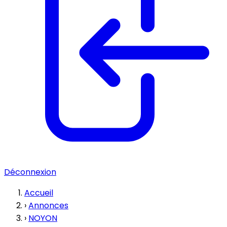
Déconnexion
Accueil
›
Annonces
›
NOYON