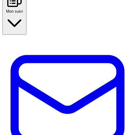
Mon suivi