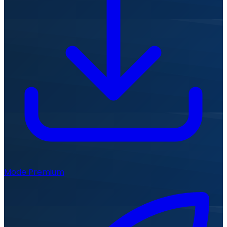
Mode Premium