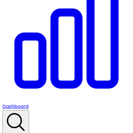
Dashboard