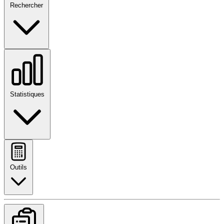
Rechercher
Statistiques
Outils