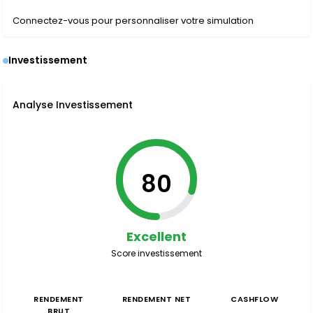
Connectez-vous pour personnaliser votre simulation
Investissement
Analyse Investissement
80
Excellent
Score investissement
RENDEMENT
RENDEMENT NET
CASHFLOW
BRUT