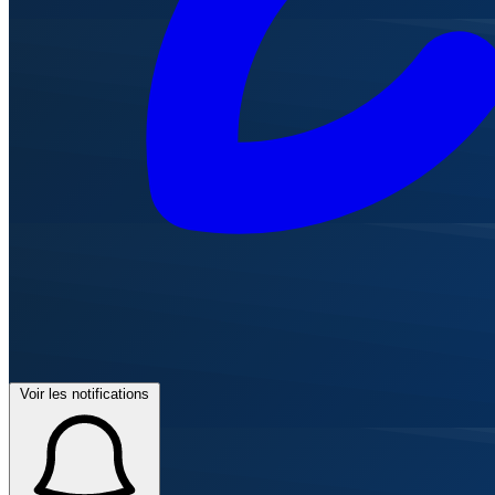
Voir les notifications