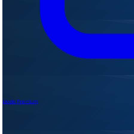
Mode Premium