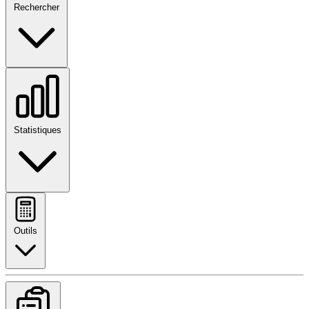
Rechercher
Statistiques
Outils