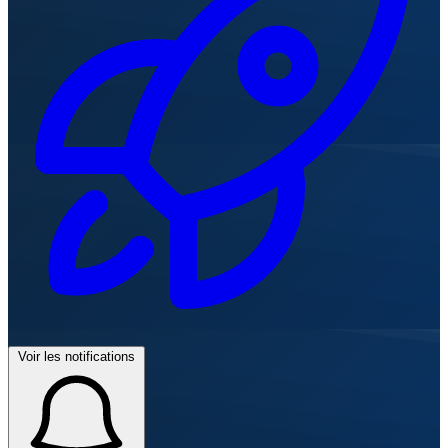
Voir les notifications