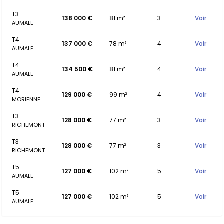
T3
138 000 €
81 m²
3
Voir
AUMALE
T4
137 000 €
78 m²
4
Voir
AUMALE
T4
134 500 €
81 m²
4
Voir
AUMALE
T4
129 000 €
99 m²
4
Voir
MORIENNE
T3
128 000 €
77 m²
3
Voir
RICHEMONT
T3
128 000 €
77 m²
3
Voir
RICHEMONT
T5
127 000 €
102 m²
5
Voir
AUMALE
T5
127 000 €
102 m²
5
Voir
AUMALE