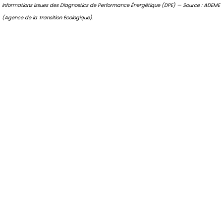
Informations issues des Diagnostics de Performance Énergétique (DPE) — Source : ADEME
(Agence de la Transition Écologique).