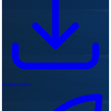
Mode Premium