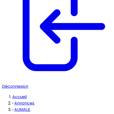
Déconnexion
Accueil
›
Annonces
›
AUMALE