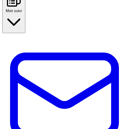
Mon suivi