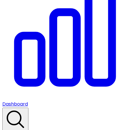
Dashboard