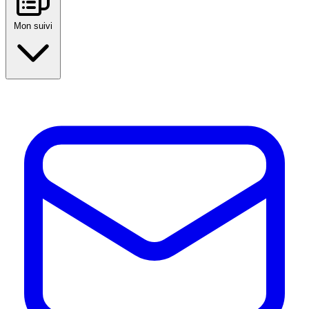
Mon suivi