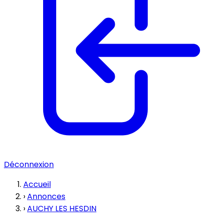
Déconnexion
Accueil
›
Annonces
›
AUCHY LES HESDIN