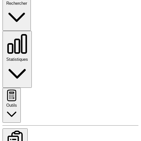
Rechercher
Statistiques
Outils