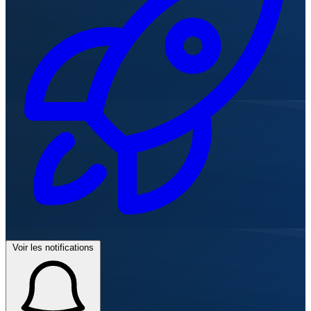
Voir les notifications