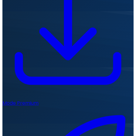
Mode Premium