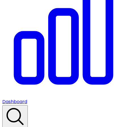
Dashboard