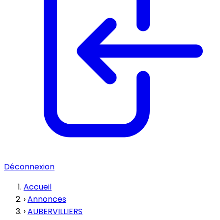
Déconnexion
Accueil
›
Annonces
›
AUBERVILLIERS