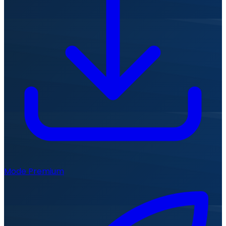
Mode Premium