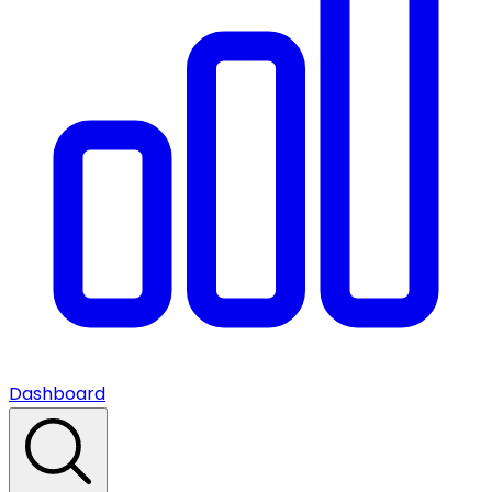
Dashboard