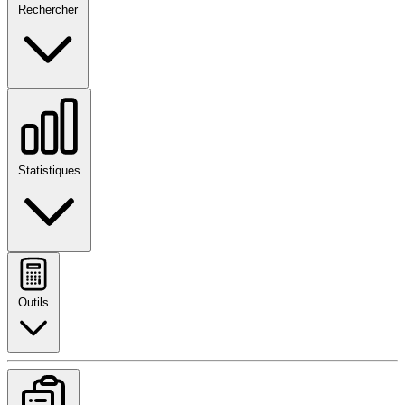
Rechercher
Statistiques
Outils