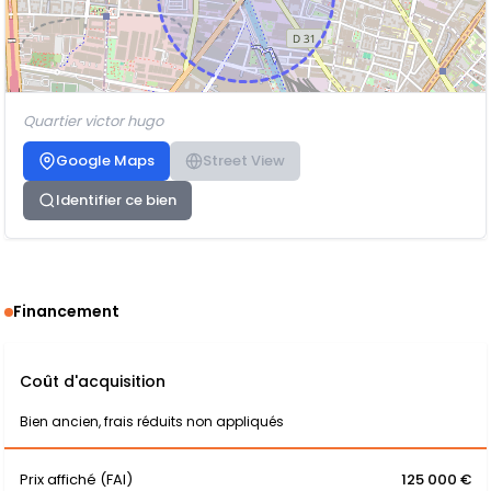
Quartier victor hugo
Google Maps
Street View
Identifier ce bien
Financement
Coût d'acquisition
Bien ancien, frais réduits non appliqués
Prix affiché (FAI)
125 000 €