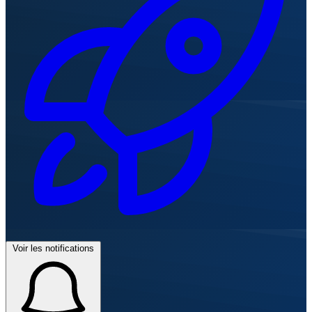
Voir les notifications