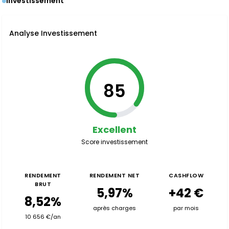
Investissement
Analyse Investissement
85
Excellent
Score investissement
RENDEMENT
RENDEMENT NET
CASHFLOW
BRUT
5,97%
+42 €
8,52%
après charges
par mois
10 656 €/an