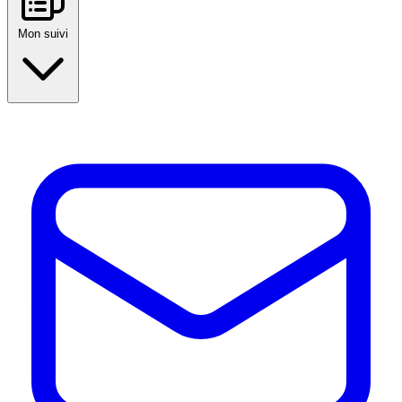
Mon suivi