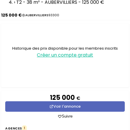
›
T2 - 38 m² - AUBERVILLIERS - 125 000 €
125 000 €
AUBERVILLIERS
93300
Historique des prix disponible pour les membres inscrits
Créer un compte gratuit
125 000
€
Voir l'annonce
Suivre
AGENCES
1