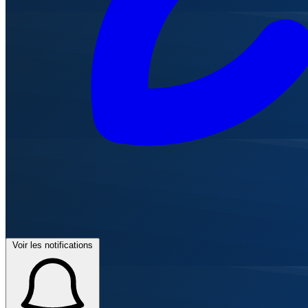
Voir les notifications