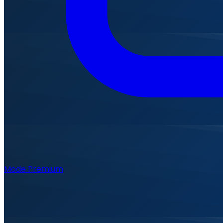
Mode Premium