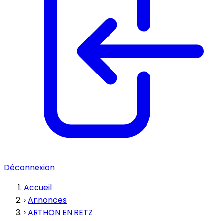
Déconnexion
Accueil
›
Annonces
›
ARTHON EN RETZ