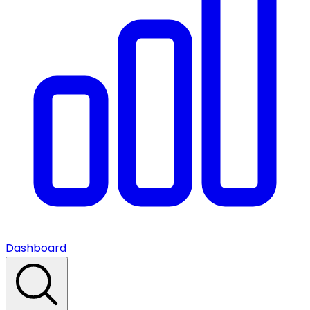
Dashboard