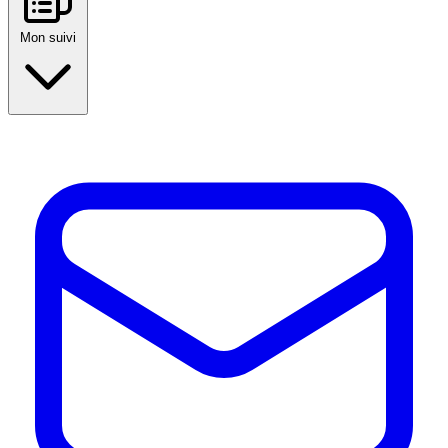
Mon suivi