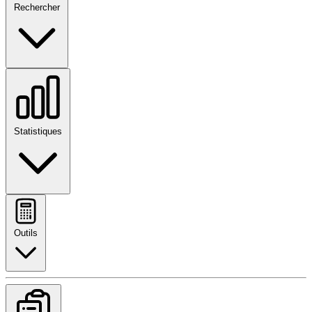
Rechercher
Statistiques
Outils