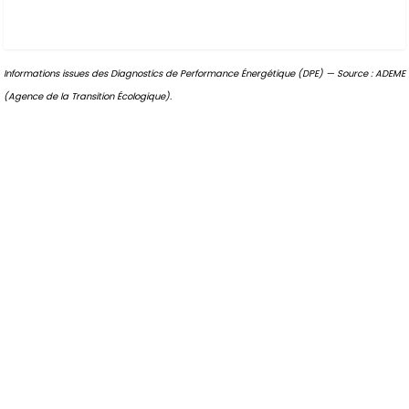
Informations issues des Diagnostics de Performance Énergétique (DPE) — Source : ADEME
(Agence de la Transition Écologique).