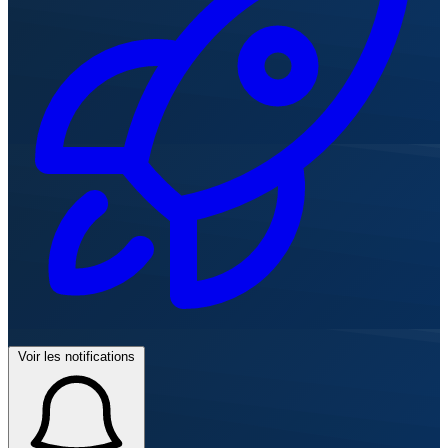
Voir les notifications