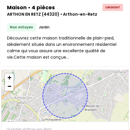
Maison • 4 pièces
URGENT
ARTHON EN RETZ (44320) • Arthon-en-Retz
Non mitoyen
Jardin
Découvrez cette maison traditionnelle de plain-pied,
idéalement située dans un environnement résidentiel
calme qui vous assure une excellente qualité de
vie.Cette maison est conçue...
+
−
Quartier Arthon-en-Retz