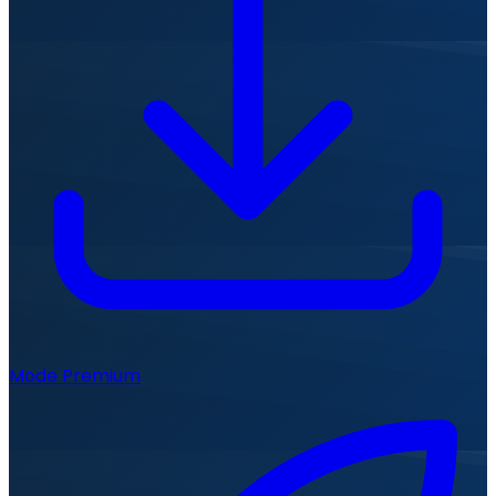
Mode Premium