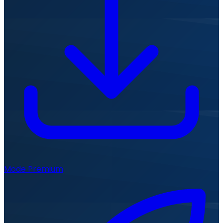
Mode Premium