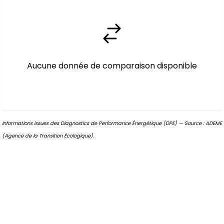
Aucune donnée de comparaison disponible
Informations issues des Diagnostics de Performance Énergétique (DPE) — Source : ADEME
(Agence de la Transition Écologique).