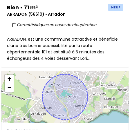
Bien • 71 m²
NEUF
ARRADON (56610) • Arradon
Caractéristiques en cours de récupération
ARRADON, est une commmune attractive et bénéficie
d'une très bonne accessibilité par la route
départementale 101 et est situé à 5 minutes des
échangeurs des 4 voies desservant Lori...
+
−