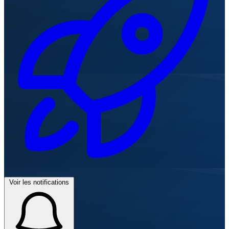
Voir les notifications