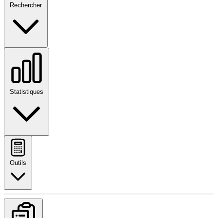
Rechercher
Statistiques
Outils