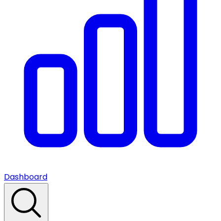
Dashboard