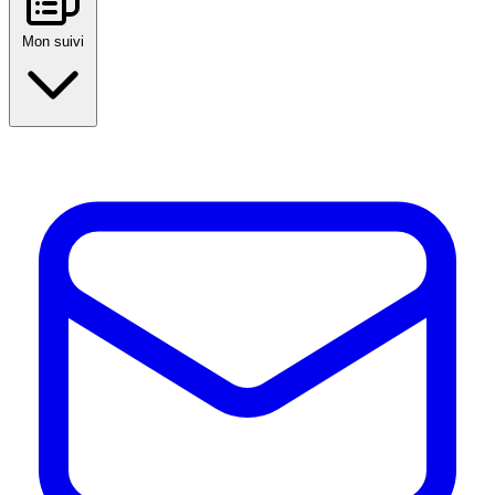
Mon suivi