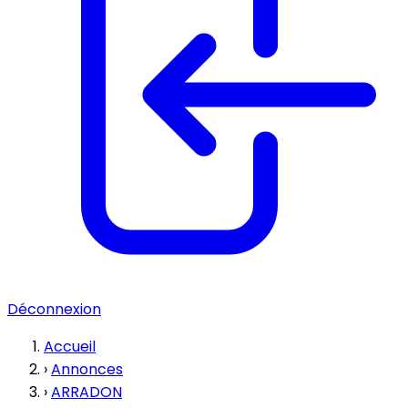
Déconnexion
Accueil
›
Annonces
›
ARRADON