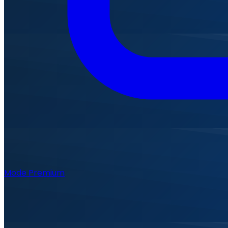
Mode Premium