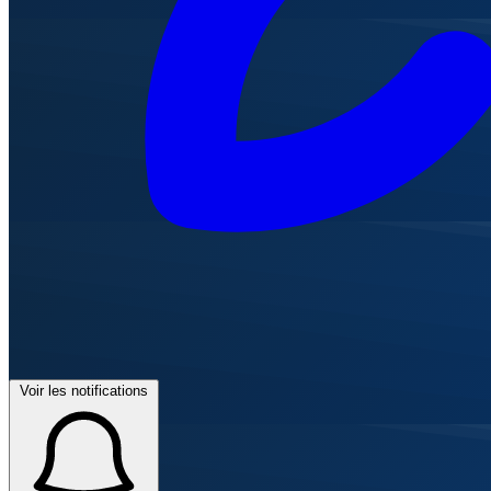
Voir les notifications