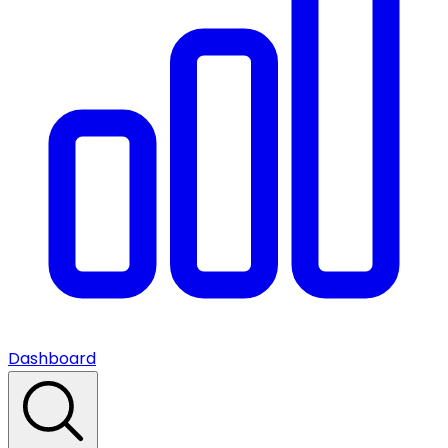
Dashboard