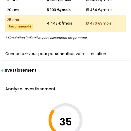
20 ans
5 103 €/mois
15 464 €/mois
25 ans
4 448 €/mois
13 479 €/mois
Recommandé
* Simulation indicative hors assurance emprunteur.
Connectez-vous pour personnaliser votre simulation
Investissement
Analyse Investissement
35