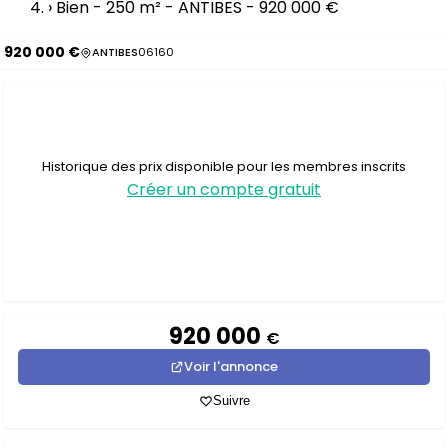
›
Bien - 250 m² - ANTIBES - 920 000 €
920 000 €
ANTIBES
06160
Historique des prix disponible pour les membres inscrits
Créer un compte gratuit
920 000
€
Voir l'annonce
Suivre