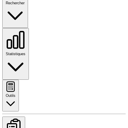
Rechercher
Statistiques
Outils