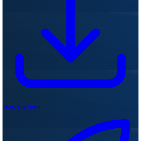
Mode Premium