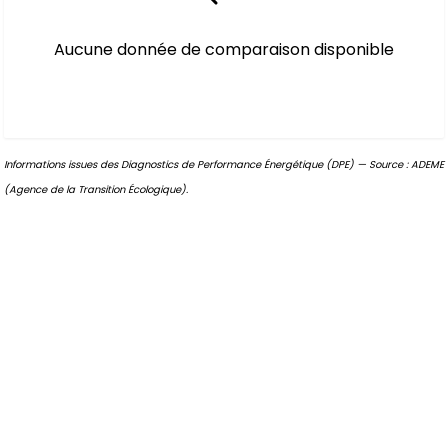
Aucune donnée de comparaison disponible
Informations issues des Diagnostics de Performance Énergétique (DPE) — Source : ADEME
(Agence de la Transition Écologique).