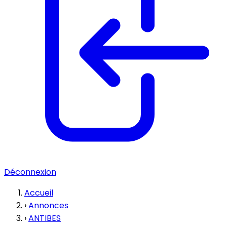
Déconnexion
Accueil
›
Annonces
›
ANTIBES