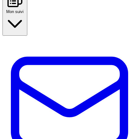
Mon suivi