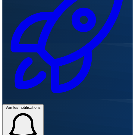
Voir les notifications