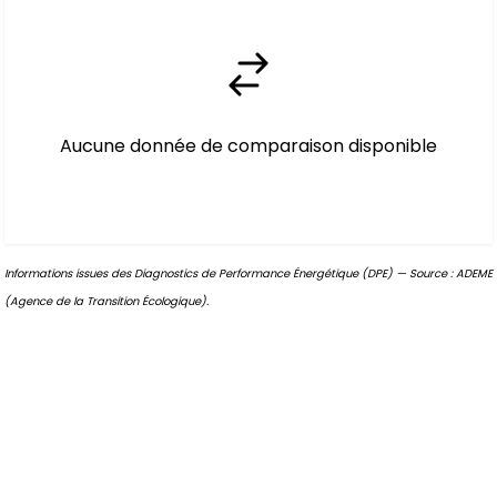
Aucune donnée de comparaison disponible
Informations issues des Diagnostics de Performance Énergétique (DPE) — Source : ADEME
(Agence de la Transition Écologique).