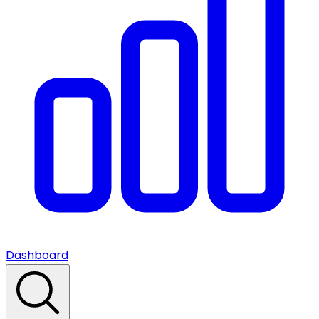
Dashboard