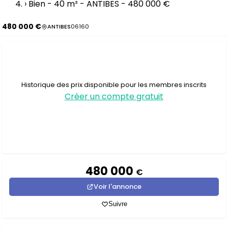
›
Bien - 40 m² - ANTIBES - 480 000 €
480 000 €
ANTIBES
06160
Historique des prix disponible pour les membres inscrits
Créer un compte gratuit
480 000
€
Voir l'annonce
Suivre