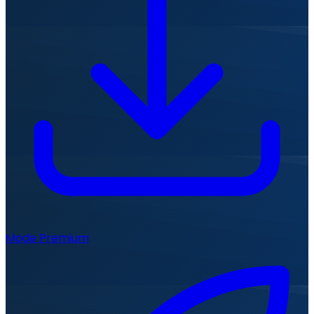
Mode Premium