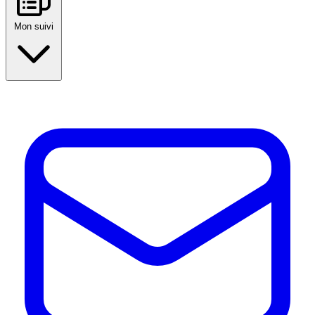
Mon suivi