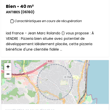
Bien • 40 m²
ANTIBES (06160)
Caractéristiques en cours de récupération
iad France - Jean Marc Rolando () vous propose : À
VENDRE : Pizzeria bien située avec potentiel de
développement Idéalement placée, cette pizzeria
bénéficie d'une clientèle fidèle ...
+
−