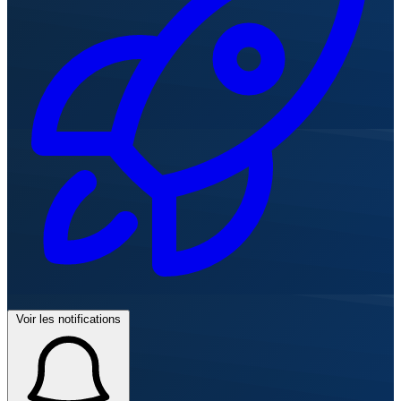
Voir les notifications