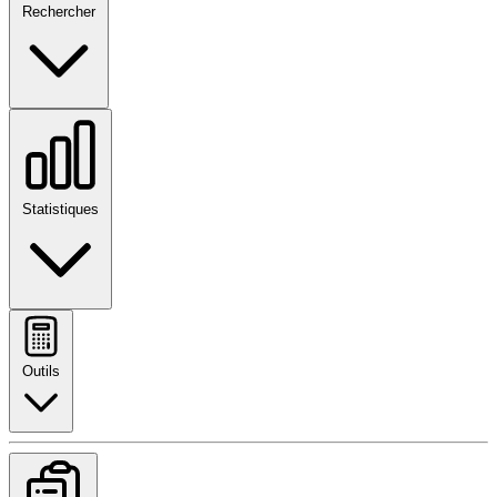
Rechercher
Statistiques
Outils