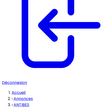
Déconnexion
Accueil
›
Annonces
›
ANTIBES