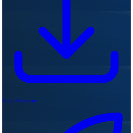
Mode Premium