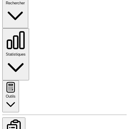
Rechercher
Statistiques
Outils