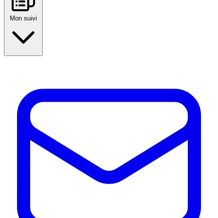
Mon suivi