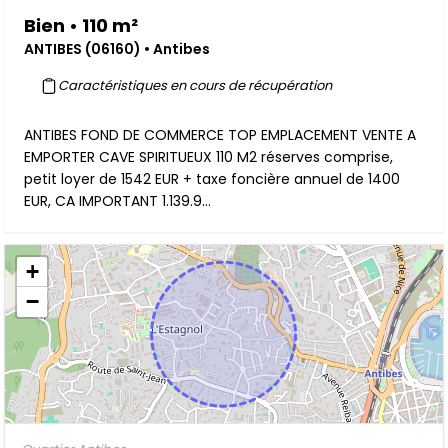
Bien • 110 m²
ANTIBES (06160) • Antibes
Caractéristiques en cours de récupération
ANTIBES FOND DE COMMERCE TOP EMPLACEMENT VENTE A
EMPORTER CAVE SPIRITUEUX 110 M2 réserves comprise,
petit loyer de 1542 EUR + taxe foncière annuel de 1400
EUR, CA IMPORTANT 1.139.9...
+
−