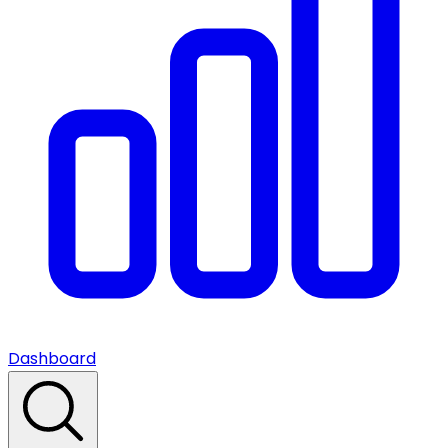
Dashboard