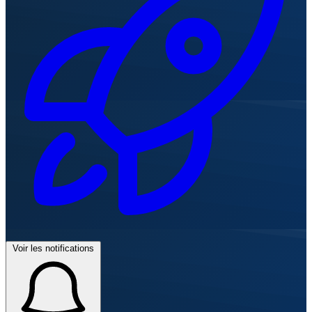
Voir les notifications