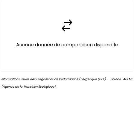
Aucune donnée de comparaison disponible
Informations issues des Diagnostics de Performance Énergétique (DPE) — Source : ADEME
(Agence de la Transition Écologique).