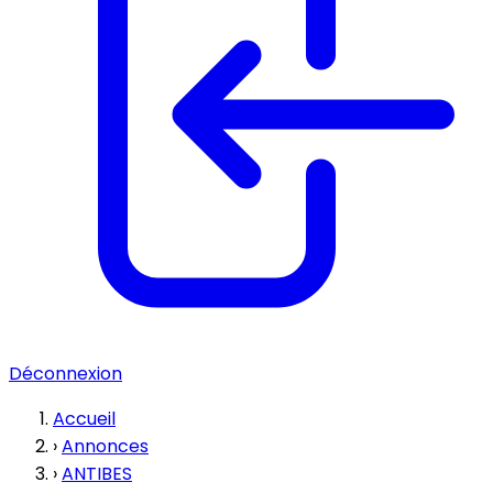
Déconnexion
Accueil
›
Annonces
›
ANTIBES