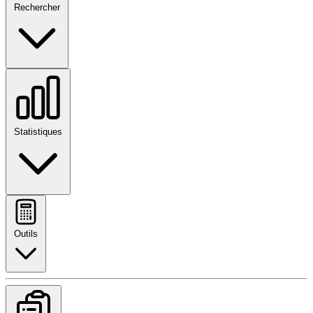
Rechercher
Statistiques
Outils