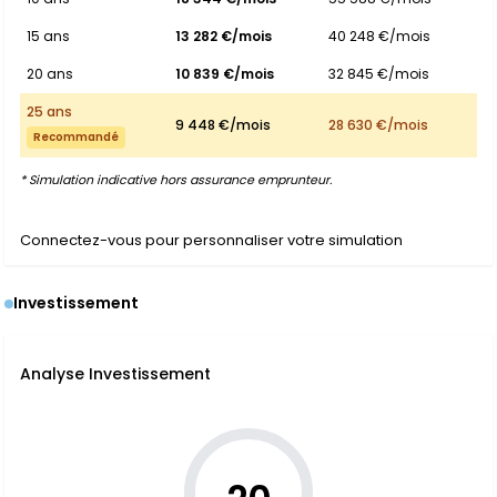
15 ans
13 282 €/mois
40 248 €/mois
20 ans
10 839 €/mois
32 845 €/mois
25 ans
9 448 €/mois
28 630 €/mois
Recommandé
* Simulation indicative hors assurance emprunteur.
Connectez-vous pour personnaliser votre simulation
Investissement
Analyse Investissement