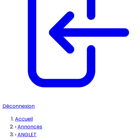
Déconnexion
Accueil
›
Annonces
›
ANGLET