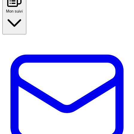
Mon suivi