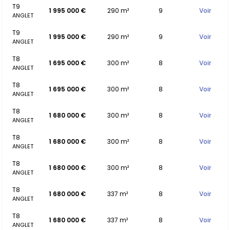
T9
1 995 000 €
290 m²
9
Voir
ANGLET
T9
1 995 000 €
290 m²
9
Voir
ANGLET
T8
1 695 000 €
300 m²
8
Voir
ANGLET
T8
1 695 000 €
300 m²
8
Voir
ANGLET
T8
1 680 000 €
300 m²
8
Voir
ANGLET
T8
1 680 000 €
300 m²
8
Voir
ANGLET
T8
1 680 000 €
300 m²
8
Voir
ANGLET
T8
1 680 000 €
337 m²
8
Voir
ANGLET
T8
1 680 000 €
337 m²
8
Voir
ANGLET