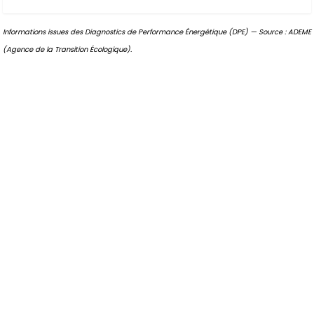
Informations issues des Diagnostics de Performance Énergétique (DPE) — Source : ADEME
(Agence de la Transition Écologique).