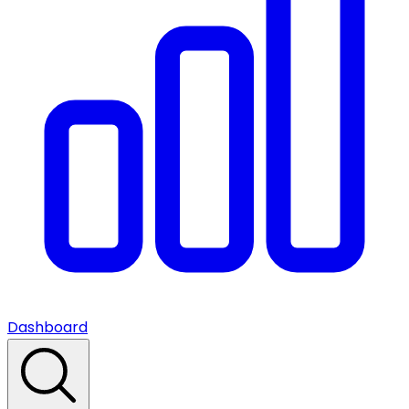
Dashboard