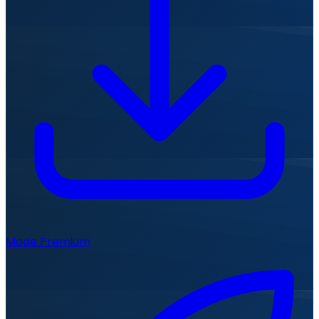
Mode Premium