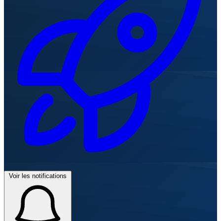
Voir les notifications