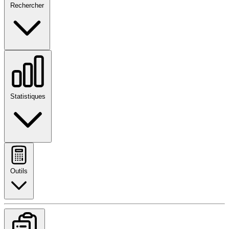
Rechercher
Statistiques
Outils