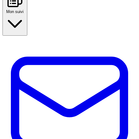
Mon suivi