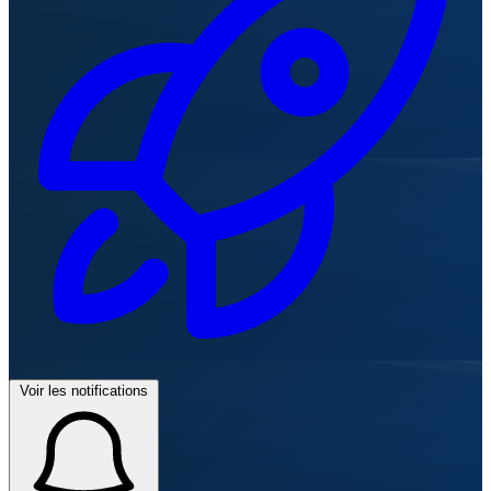
Voir les notifications