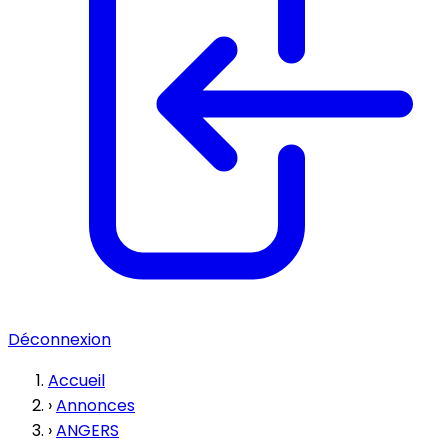
Déconnexion
Accueil
›
Annonces
›
ANGERS