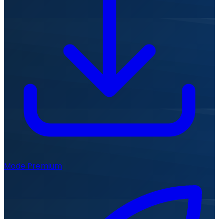
Mode Premium