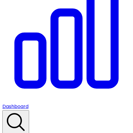
Dashboard