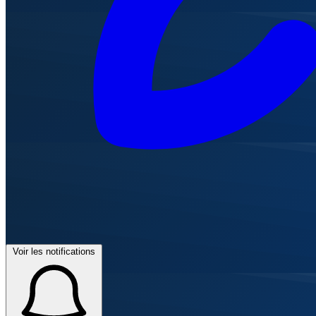
Voir les notifications