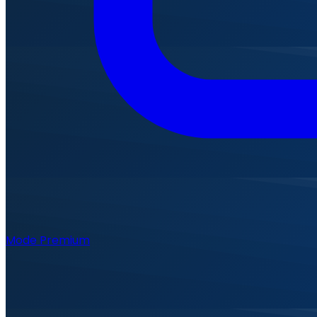
Mode Premium