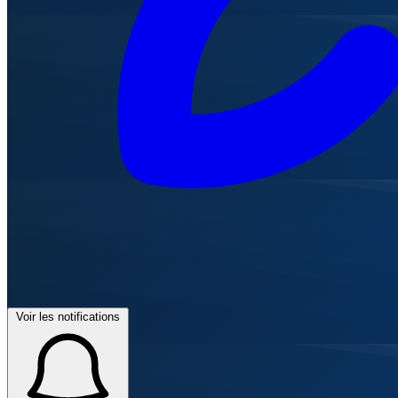
Voir les notifications