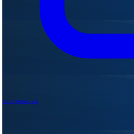
Mode Premium