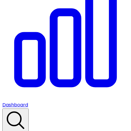
Dashboard