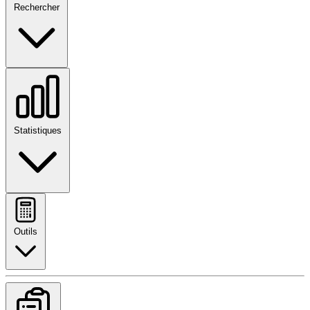
Rechercher
Statistiques
Outils