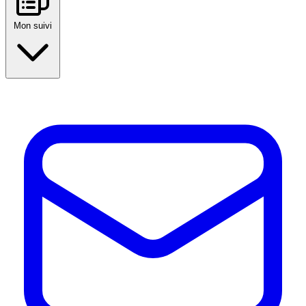
Mon suivi