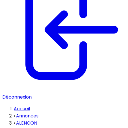
Déconnexion
Accueil
›
Annonces
›
ALENCON