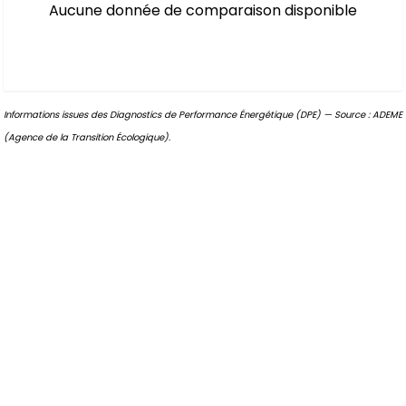
Aucune donnée de comparaison disponible
Informations issues des Diagnostics de Performance Énergétique (DPE) — Source : ADEME
(Agence de la Transition Écologique).