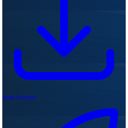
Mode Premium