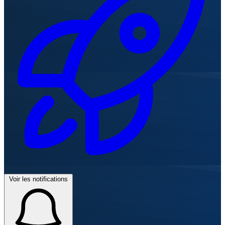
Voir les notifications