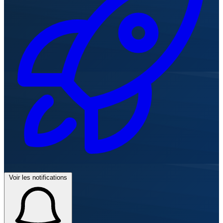
Voir les notifications