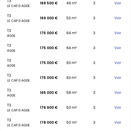
T3
169 500 €
49 m²
3
Voir
LE CAP D AGDE
T3
169 000 €
53 m²
3
Voir
LE CAP D AGDE
T3
175 000 €
64 m²
3
Voir
AGDE
T3
175 000 €
64 m²
3
Voir
AGDE
T3
175 000 €
63 m²
3
Voir
AGDE
T3
175 000 €
63 m²
3
Voir
LE CAP D AGDE
T3
165 000 €
58 m²
3
Voir
AGDE
T3
176 900 €
50 m²
3
Voir
LE CAP D AGDE
T3
178 000 €
50 m²
3
Voir
LE CAP D AGDE