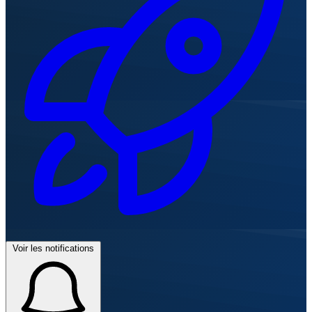
Voir les notifications