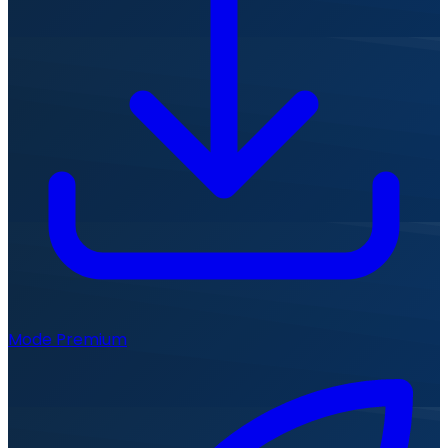
Mode Premium