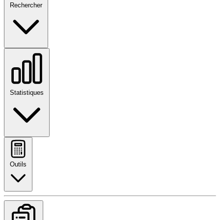
Rechercher
Statistiques
Outils