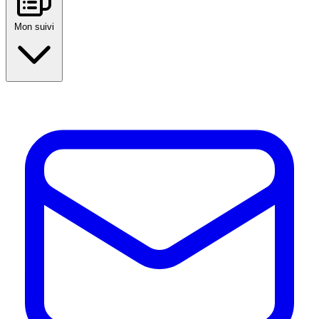
Mon suivi