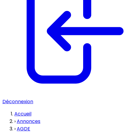
Déconnexion
Accueil
›
Annonces
›
AGDE