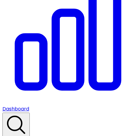
Dashboard