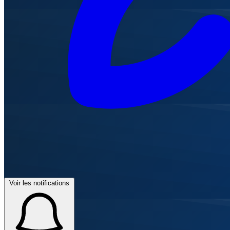
Voir les notifications