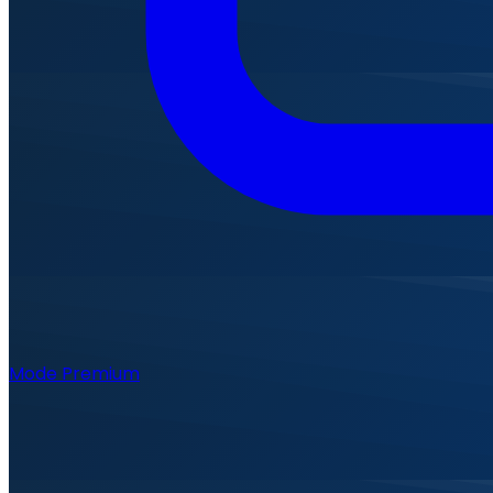
Mode Premium