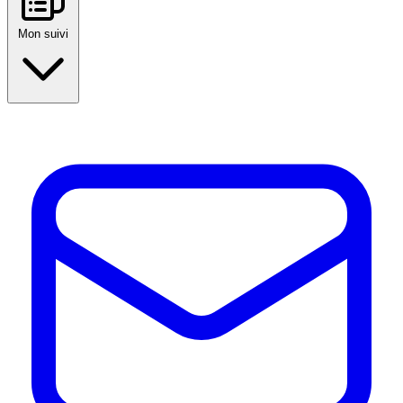
Mon suivi