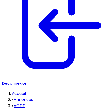
Déconnexion
Accueil
›
Annonces
›
AGDE