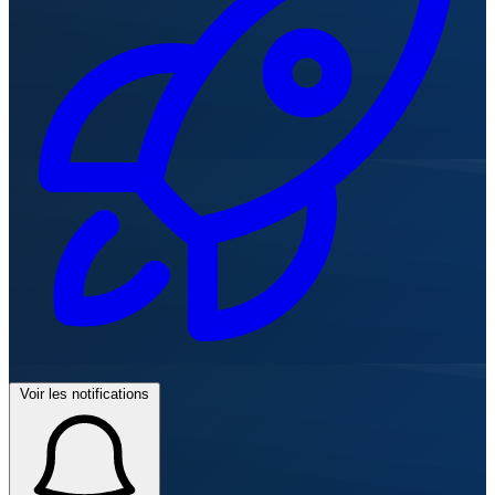
Voir les notifications