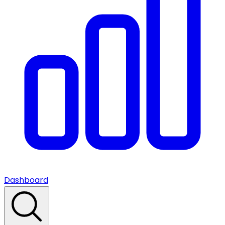
Dashboard