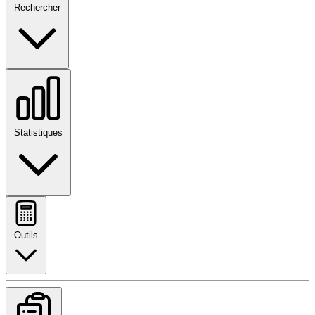
Rechercher
Statistiques
Outils