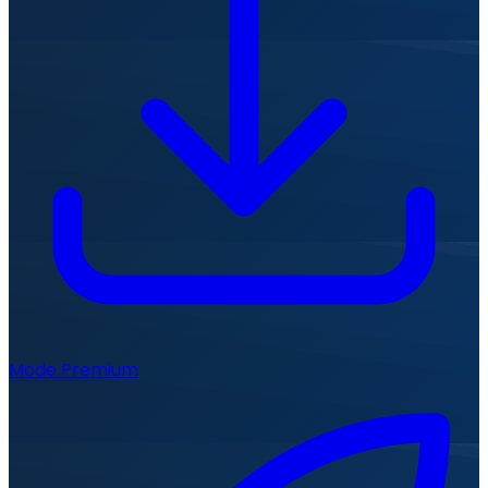
Mode Premium