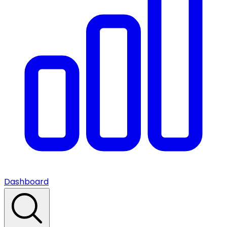
Dashboard