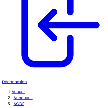
Déconnexion
Accueil
›
Annonces
›
AGDE