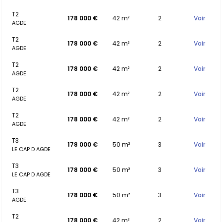
T2
178 000 €
42 m²
2
Voir
AGDE
T2
178 000 €
42 m²
2
Voir
AGDE
T2
178 000 €
42 m²
2
Voir
AGDE
T2
178 000 €
42 m²
2
Voir
AGDE
T2
178 000 €
42 m²
2
Voir
AGDE
T3
178 000 €
50 m²
3
Voir
LE CAP D AGDE
T3
178 000 €
50 m²
3
Voir
LE CAP D AGDE
T3
178 000 €
50 m²
3
Voir
AGDE
T2
178 000 €
42 m²
2
Voir