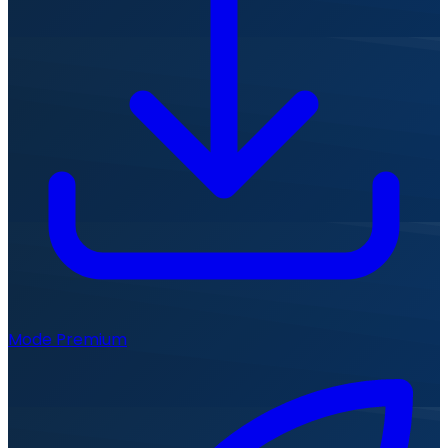
Mode Premium