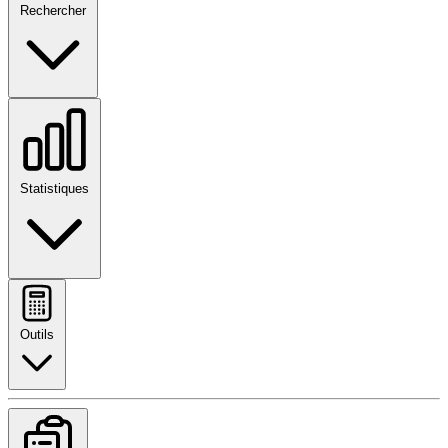
Rechercher
Statistiques
Outils