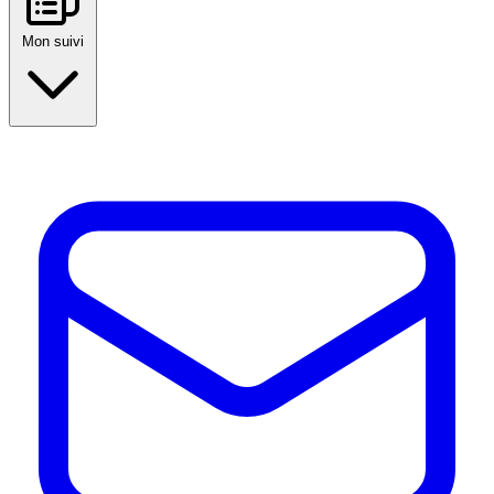
Mon suivi