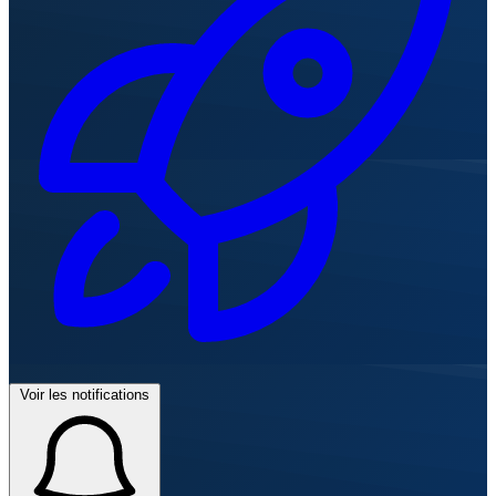
Voir les notifications