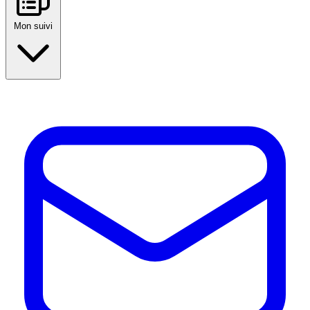
Mon suivi