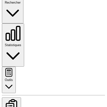
Rechercher
Statistiques
Outils