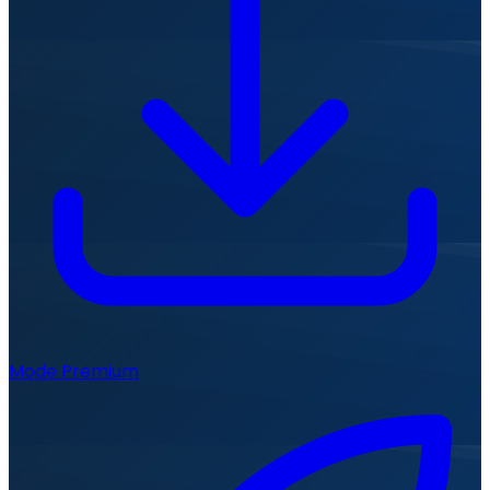
Mode Premium