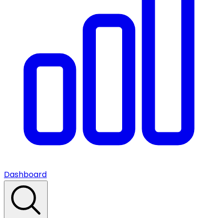
Dashboard