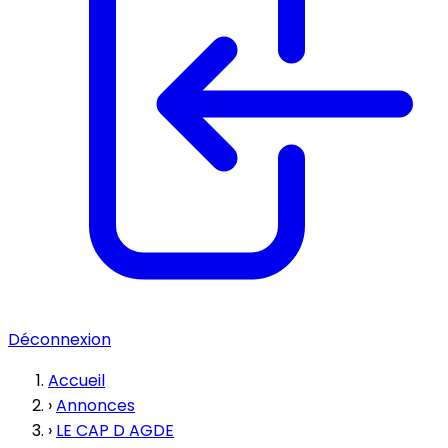
Déconnexion
Accueil
›
Annonces
›
LE CAP D AGDE