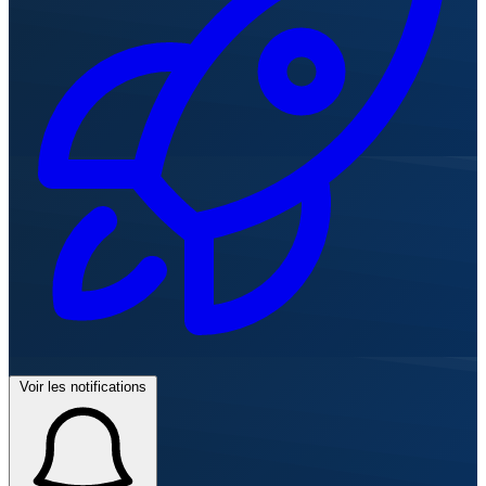
Voir les notifications