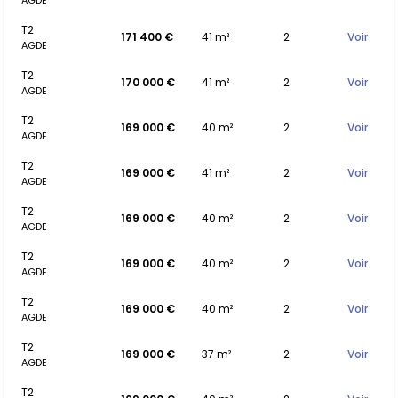
AGDE
T2
171 400 €
41 m²
2
Voir
AGDE
T2
170 000 €
41 m²
2
Voir
AGDE
T2
169 000 €
40 m²
2
Voir
AGDE
T2
169 000 €
41 m²
2
Voir
AGDE
T2
169 000 €
40 m²
2
Voir
AGDE
T2
169 000 €
40 m²
2
Voir
AGDE
T2
169 000 €
40 m²
2
Voir
AGDE
T2
169 000 €
37 m²
2
Voir
AGDE
T2