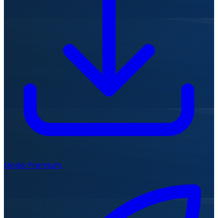
Mode Premium