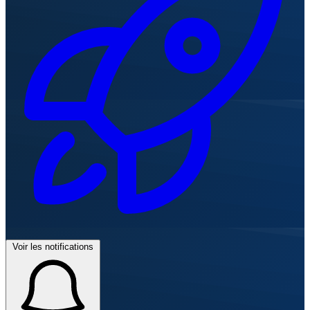
Voir les notifications