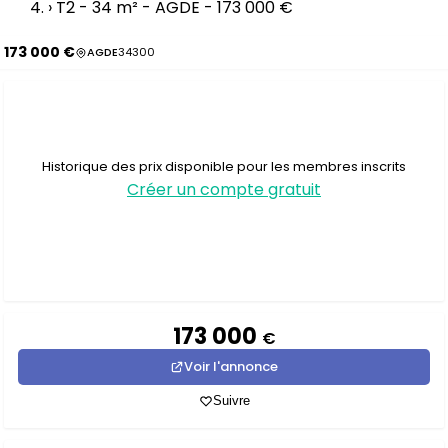
›
T2 - 34 m² - AGDE - 173 000 €
173 000 €
AGDE
34300
Historique des prix disponible pour les membres inscrits
Créer un compte gratuit
173 000
€
Voir l'annonce
Suivre