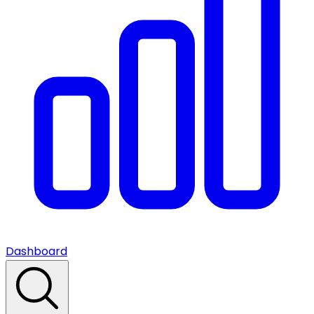
Dashboard