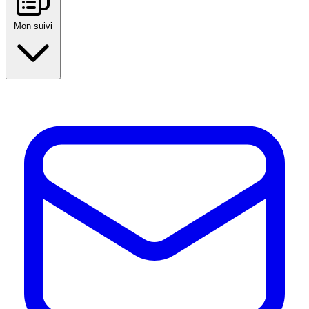
Mon suivi