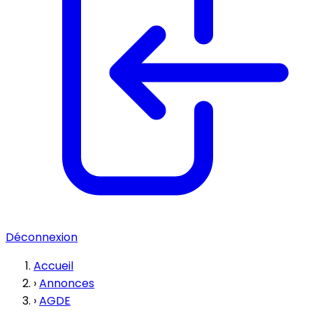
Déconnexion
Accueil
›
Annonces
›
AGDE