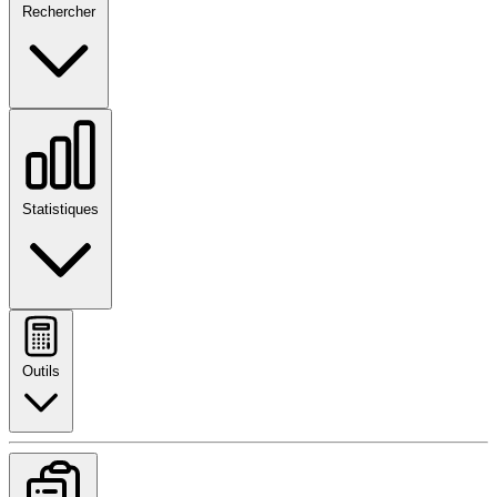
Rechercher
Statistiques
Outils